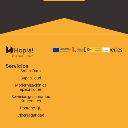
Servicios
Smart Data
SuperCloud
Modernización de
aplicaciones
Servicios gestionados
Kubernetes
PostgreSQL
Ciberseguridad