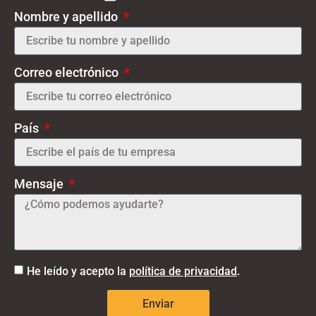
Nombre y apellido
Correo electrónico
País
Mensaje
He leído y acepto la
política de privacidad
.
Enviar