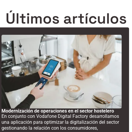
Últimos artículos
Modernización de operaciones en el sector hostelero
En conjunto con Vodafone Digital Factory desarrollamos
una aplicación para optimizar la digitalización del sector
gestionando la relación con los consumidores,