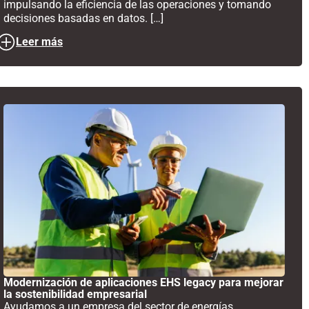
impulsando la eficiencia de las operaciones y tomando
decisiones basadas en datos. […]
Leer más
Modernización de aplicaciones EHS legacy para mejorar
la sostenibilidad empresarial
Ayudamos a un empresa del sector de energías