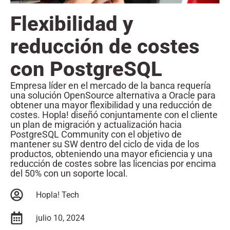
Flexibilidad y
reducción de costes
con PostgreSQL
Empresa líder en el mercado de la banca requería
una solución OpenSource alternativa a Oracle para
obtener una mayor flexibilidad y una reducción de
costes. Hopla! diseñó conjuntamente con el cliente
un plan de migración y actualización hacia
PostgreSQL Community con el objetivo de
mantener su SW dentro del ciclo de vida de los
productos, obteniendo una mayor eficiencia y una
reducción de costes sobre las licencias por encima
del 50% con un soporte local.
Hopla! Tech
julio 10, 2024