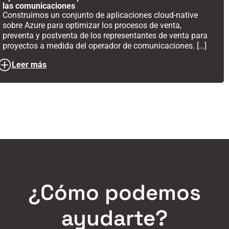
las comunicaciones
Construimos un conjunto de aplicaciones cloud-native
sobre Azure para optimizar los procesos de venta,
preventa y postventa de los representantes de venta para
proyectos a medida del operador de comunicaciones. […]
Leer más
¿Cómo podemos
ayudarte?