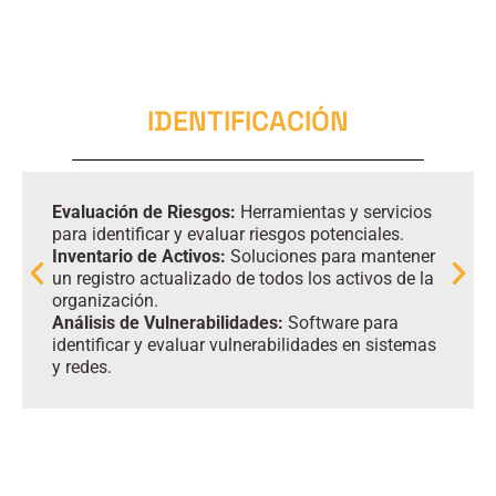
IDENTIFICACIÓN
Evaluación de Riesgos:
Herramientas y servicios
para identificar y evaluar riesgos potenciales.
Inventario de Activos:
Soluciones para mantener
un registro actualizado de todos los activos de la
organización.
Análisis de Vulnerabilidades:
Software para
identificar y evaluar vulnerabilidades en sistemas
y redes.