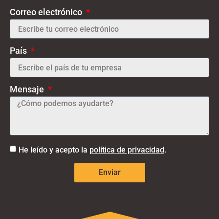
Correo electrónico
País
Mensaje
He leído y acepto la
política de privacidad
.
Enviar