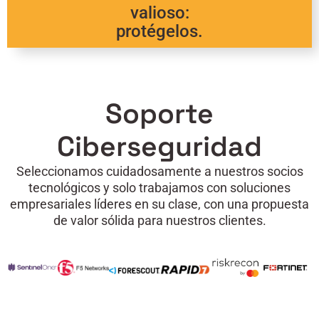
valioso:
protégelos.
Soporte
Ciberseguridad
Seleccionamos cuidadosamente a nuestros socios
tecnológicos y solo trabajamos con soluciones
empresariales líderes en su clase, con una propuesta
de valor sólida para nuestros clientes.