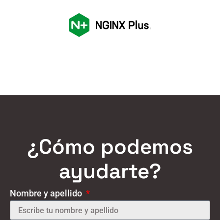
¿Cómo podemos
ayudarte?
Nombre y apellido