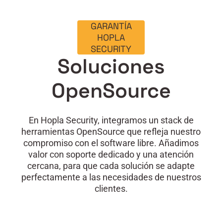
GARANTÍA
HOPLA
SECURITY
Soluciones
OpenSource
En Hopla Security, integramos un stack de
herramientas OpenSource que refleja nuestro
compromiso con el software libre. Añadimos
valor con soporte dedicado y una atención
cercana, para que cada solución se adapte
perfectamente a las necesidades de nuestros
clientes.