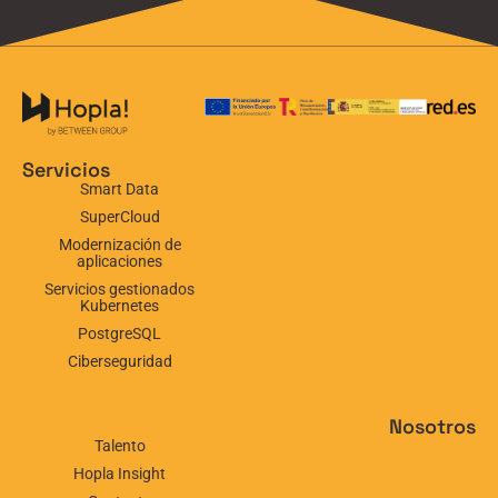
Servicios
Smart Data
SuperCloud
Modernización de
aplicaciones
Servicios gestionados
Kubernetes
PostgreSQL
Ciberseguridad
Nosotros
Talento
Hopla Insight