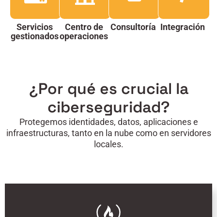
Servicios
Centro de
Consultoría
Integración
gestionados
operaciones
¿Por qué es crucial la
ciberseguridad?
Protegemos identidades, datos, aplicaciones e
infraestructuras, tanto en la nube como en servidores
locales.