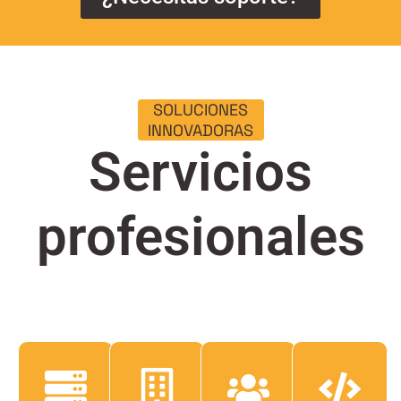
SOLUCIONES
INNOVADORAS
Servicios
profesionales