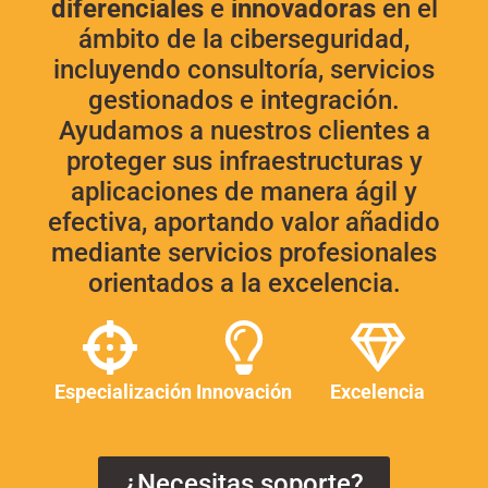
diferenciales
e
innovadoras
en el
ámbito de la ciberseguridad,
incluyendo consultoría, servicios
gestionados e integración.
Ayudamos a nuestros clientes a
proteger sus infraestructuras y
aplicaciones de manera ágil y
efectiva, aportando valor añadido
mediante servicios profesionales
orientados a la excelencia.
Especialización
Innovación
Excelencia
¿Necesitas soporte?