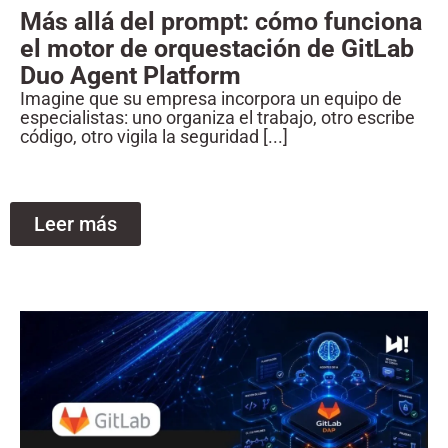
Más allá del prompt: cómo funciona
el motor de orquestación de GitLab
Duo Agent Platform
Imagine que su empresa incorpora un equipo de
especialistas: uno organiza el trabajo, otro escribe
código, otro vigila la seguridad [...]
Leer más