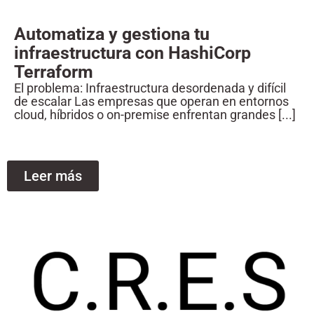
Automatiza y gestiona tu
infraestructura con HashiCorp
Terraform
El problema: Infraestructura desordenada y difícil
de escalar Las empresas que operan en entornos
cloud, híbridos o on-premise enfrentan grandes [...]
Leer más