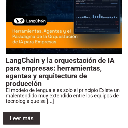
LangChain y la orquestación de IA
para empresas: herramientas,
agentes y arquitectura de
producción
El modelo de lenguaje es solo el principio Existe un
malentendido muy extendido entre los equipos de
tecnología que se [...]
Leer más