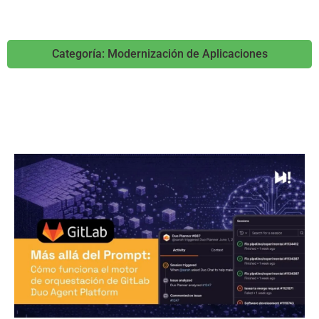
Categoría: Modernización de Aplicaciones