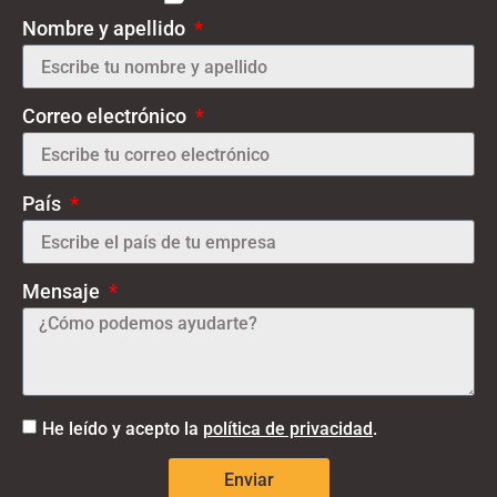
Nombre y apellido
Correo electrónico
País
Mensaje
He leído y acepto la
política de privacidad
.
Enviar