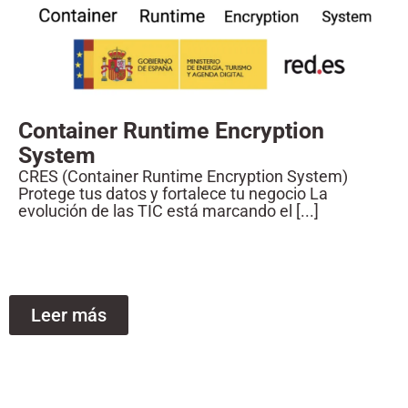
Container Runtime Encryption
System
CRES (Container Runtime Encryption System)
Protege tus datos y fortalece tu negocio La
evolución de las TIC está marcando el [...]
Leer más