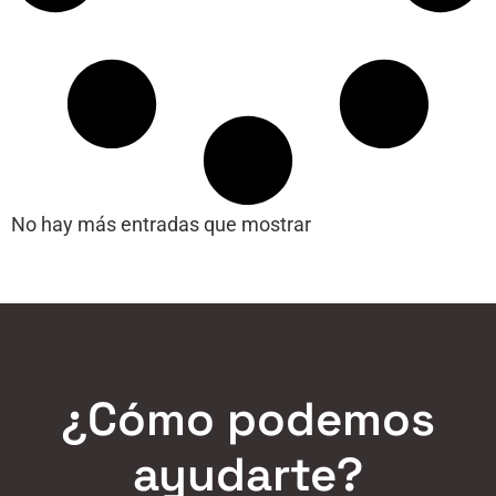
No hay más entradas que mostrar
¿Cómo podemos
ayudarte?