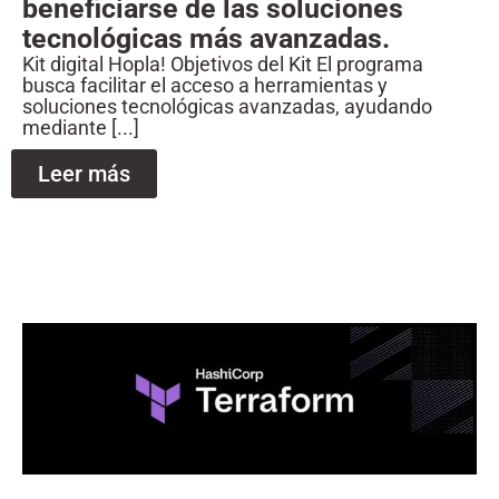
beneficiarse de las soluciones
tecnológicas más avanzadas.
Kit digital Hopla! Objetivos del Kit El programa
busca facilitar el acceso a herramientas y
soluciones tecnológicas avanzadas, ayudando
mediante [...]
Leer más