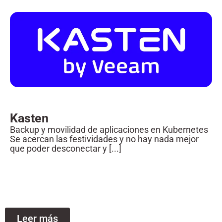
Kasten
Backup y movilidad de aplicaciones en Kubernetes
Se acercan las festividades y no hay nada mejor
que poder desconectar y [...]
Leer más