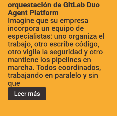
orquestación de GitLab Duo
Agent Platform
Imagine que su empresa
incorpora un equipo de
especialistas: uno organiza el
trabajo, otro escribe código,
otro vigila la seguridad y otro
mantiene los pipelines en
marcha. Todos coordinados,
trabajando en paralelo y sin
que
Leer más