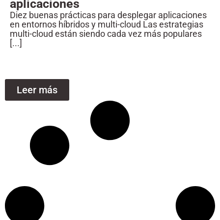
aplicaciones
Diez buenas prácticas para desplegar aplicaciones
en entornos híbridos y multi-cloud Las estrategias
multi-cloud están siendo cada vez más populares
[...]
Leer más