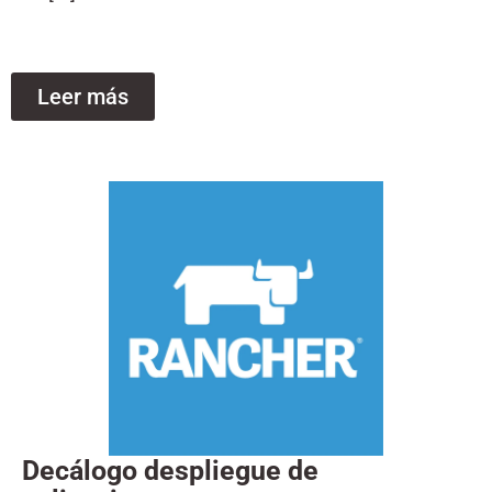
Leer más
Decálogo despliegue de