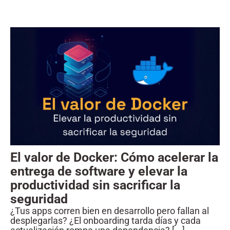
El valor de Docker: Cómo acelerar la
entrega de software y elevar la
productividad sin sacrificar la
seguridad
¿Tus apps corren bien en desarrollo pero fallan al
desplegarlas? ¿El onboarding tarda días y cada