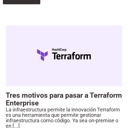
Tres motivos para pasar a Terraform
Enterprise
La infraestructura permite la innovación Terraform
es una herramienta que permite gestionar
infraestructura como código. Ya sea on-premise o
en [...]