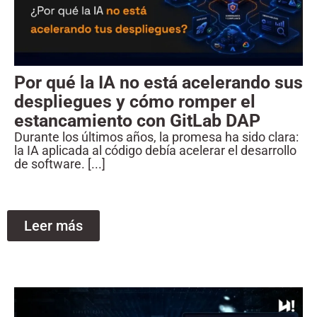
Por qué la IA no está acelerando sus
despliegues y cómo romper el
estancamiento con GitLab DAP
Durante los últimos años, la promesa ha sido clara:
la IA aplicada al código debía acelerar el desarrollo
de software. [...]
Leer más