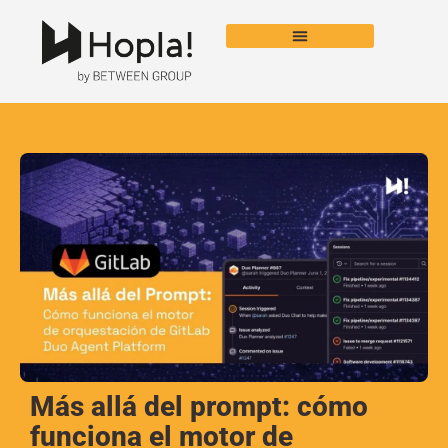
Más allá del prompt: cómo
funciona el motor de