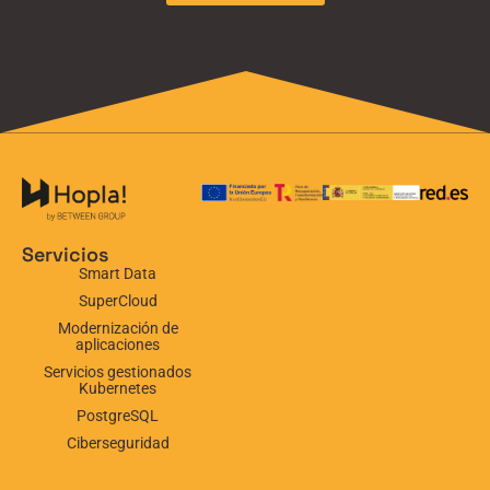
Servicios
Smart Data
SuperCloud
Modernización de
aplicaciones
Servicios gestionados
Kubernetes
PostgreSQL
Ciberseguridad