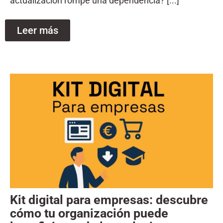
actualización rompe una dependencia? [...]
Leer más
Kit digital para empresas: descubre
cómo tu organización puede