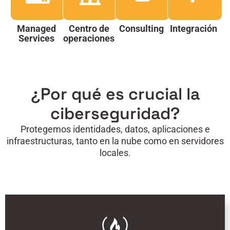
Managed
Centro de
Consulting
Integración
Services
operaciones
¿Por qué es crucial la
ciberseguridad?
Protegemos identidades, datos, aplicaciones e
infraestructuras, tanto en la nube como en servidores
locales.