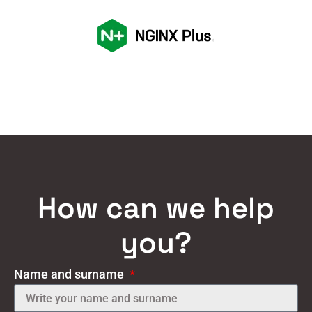
How can we help
you?
Name and surname