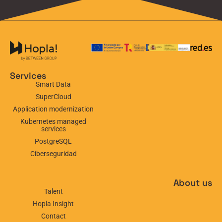
Services
Smart Data
SuperCloud
Application modernization
Kubernetes managed
services
PostgreSQL
Ciberseguridad
About us
Talent
Hopla Insight
Contact