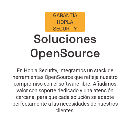
GARANTÍA
HOPLA
SECURITY
Soluciones
OpenSource
En Hopla Security, integramos un stack de
herramientas OpenSource que refleja nuestro
compromiso con el software libre. Añadimos
valor con soporte dedicado y una atención
cercana, para que cada solución se adapte
perfectamente a las necesidades de nuestros
clientes.