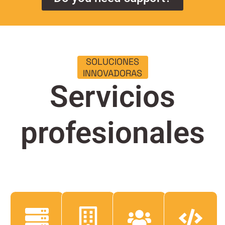
SOLUCIONES
INNOVADORAS
Servicios
profesionales