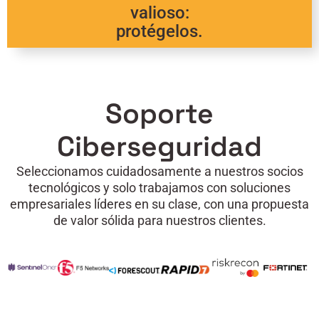
valioso:
protégelos.
Soporte
Ciberseguridad
Seleccionamos cuidadosamente a nuestros socios
tecnológicos y solo trabajamos con soluciones
empresariales líderes en su clase, con una propuesta
de valor sólida para nuestros clientes.