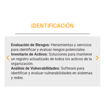
IDENTIFICACIÓN
Evaluación de Riesgos:
Herramientas y servicios
para identificar y evaluar riesgos potenciales.
Inventario de Activos:
Soluciones para mantener
un registro actualizado de todos los activos de la
organización.
Análisis de Vulnerabilidades:
Software para
identificar y evaluar vulnerabilidades en sistemas
y redes.