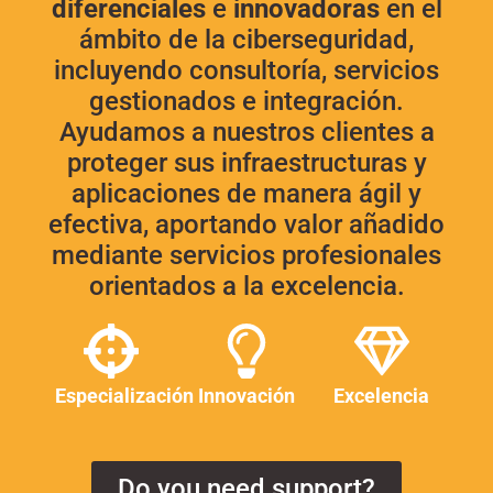
diferenciales
e
innovadoras
en el
ámbito de la ciberseguridad,
incluyendo consultoría, servicios
gestionados e integración.
Ayudamos a nuestros clientes a
proteger sus infraestructuras y
aplicaciones de manera ágil y
efectiva, aportando valor añadido
mediante servicios profesionales
orientados a la excelencia.
Especialización
Innovación
Excelencia
Do you need support?