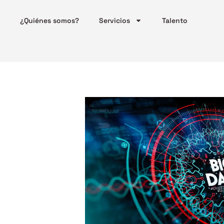
¿Quiénes somos?
Servicios
Talento