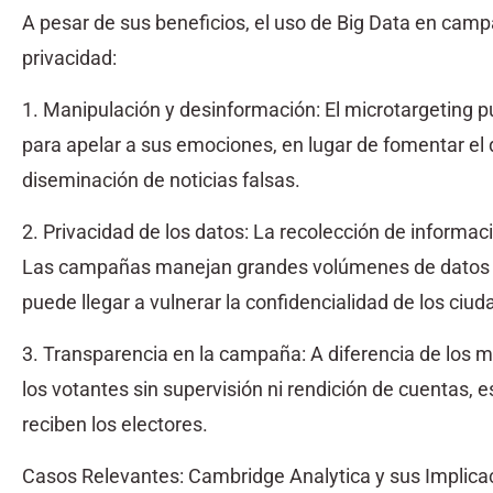
A pesar de sus beneficios, el uso de Big Data en camp
privacidad:
1. Manipulación y desinformación: El microtargeting 
para apelar a sus emociones, en lugar de fomentar el d
diseminación de noticias falsas.
2. Privacidad de los datos: La recolección de informa
Las campañas manejan grandes volúmenes de datos de 
puede llegar a vulnerar la confidencialidad de los ciu
3. Transparencia en la campaña: A diferencia de los m
los votantes sin supervisión ni rendición de cuentas, es
reciben los electores.
Casos Relevantes: Cambridge Analytica y sus Implica