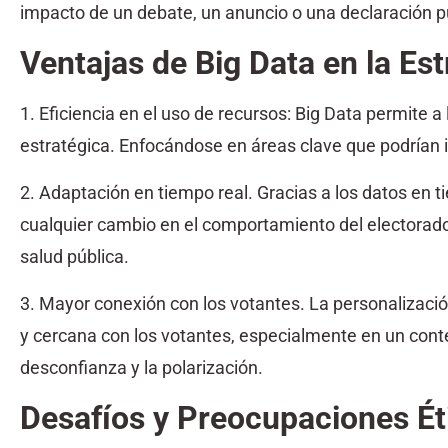
impacto de un debate, un anuncio o una declaración p
Ventajas de Big Data en la Est
1. Eficiencia en el uso de recursos: Big Data permite 
estratégica. Enfocándose en áreas clave que podrían inf
2. Adaptación en tiempo real. Gracias a los datos en
cualquier cambio en el comportamiento del electorado 
salud pública.
3. Mayor conexión con los votantes. La personalizaci
y cercana con los votantes, especialmente en un conte
desconfianza y la polarización.
Desafíos y Preocupaciones Ét