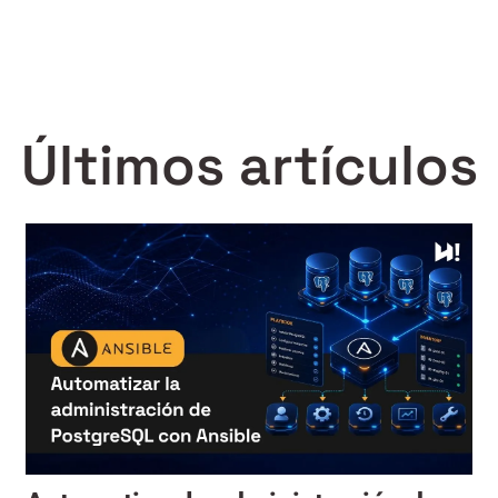
Últimos artículos