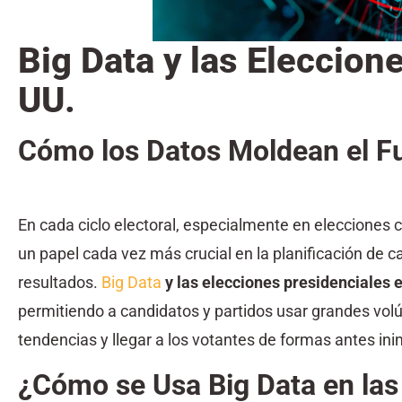
Big Data y las Eleccion
UU.
Cómo los Datos Moldean el Fu
En cada ciclo electoral, especialmente en elecciones
un papel cada vez más crucial en la planificación de ca
resultados.
Big Data
y las elecciones presidenciales
permitiendo a candidatos y partidos usar grandes volú
tendencias y llegar a los votantes de formas antes in
¿Cómo se Usa Big Data en las