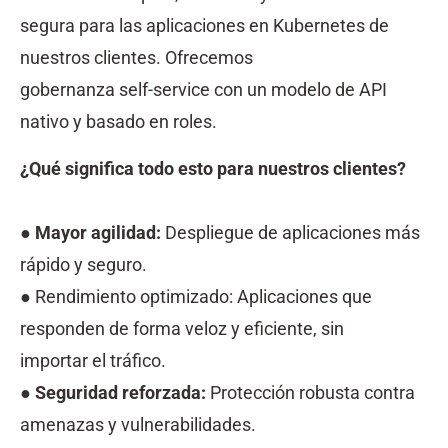
segura para las aplicaciones en Kubernetes de
nuestros clientes. Ofrecemos
gobernanza self-service con un modelo de API
nativo y basado en roles.
¿Qué significa todo esto para nuestros clientes?
●
Mayor agilidad:
Despliegue de aplicaciones más
rápido y seguro.
● Rendimiento optimizado: Aplicaciones que
responden de forma veloz y eficiente, sin
importar el tráfico.
●
Seguridad reforzada:
Protección robusta contra
amenazas y vulnerabilidades.