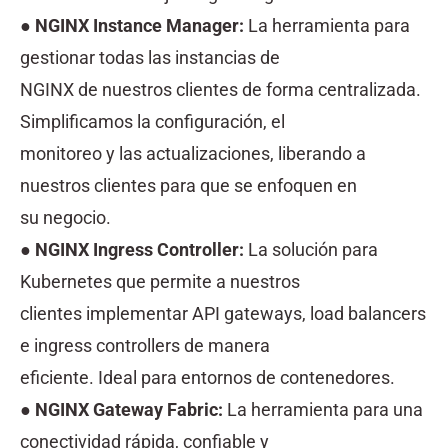
●
NGINX Instance Manager:
La herramienta para
gestionar todas las instancias de
NGINX de nuestros clientes de forma centralizada.
Simplificamos la configuración, el
monitoreo y las actualizaciones, liberando a
nuestros clientes para que se enfoquen en
su negocio.
●
NGINX Ingress Controller:
La solución para
Kubernetes que permite a nuestros
clientes implementar API gateways, load balancers
e ingress controllers de manera
eficiente. Ideal para entornos de contenedores.
●
NGINX Gateway Fabric:
La herramienta para una
conectividad rápida, confiable y