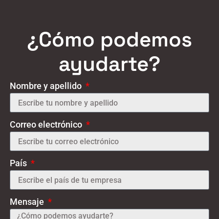
¿Cómo podemos
ayudarte?
Nombre y apellido
Correo electrónico
País
Mensaje