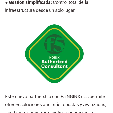
●
Gestión simplificada:
Control total de la
infraestructura desde un solo lugar.
Este nuevo partnership con F5 NGINX nos permite
ofrecer soluciones aún más robustas y avanzadas,
ayudando a nuestros clientes a optimizar su