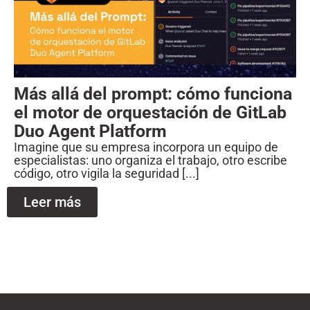
Más allá del prompt: cómo funciona
el motor de orquestación de GitLab
Duo Agent Platform
Imagine que su empresa incorpora un equipo de
especialistas: uno organiza el trabajo, otro escribe
código, otro vigila la seguridad [...]
Leer más