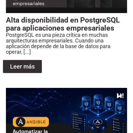
Alta disponibilidad en PostgreSQL
para aplicaciones empresariales
PostgreSQL es una pieza crítica en muchas
arquitecturas empresariales. Cuando una
aplicación depende de la base de datos para
operar, [...]
Leer más