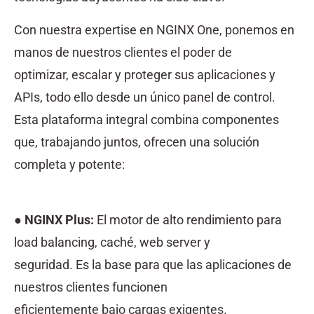
Con nuestra expertise en NGINX One, ponemos en
manos de nuestros clientes el poder de
optimizar, escalar y proteger sus aplicaciones y
APIs, todo ello desde un único panel de control.
Esta plataforma integral combina componentes
que, trabajando juntos, ofrecen una solución
completa y potente:
●
NGINX Plus:
El motor de alto rendimiento para
load balancing, caché, web server y
seguridad. Es la base para que las aplicaciones de
nuestros clientes funcionen
eficientemente bajo cargas exigentes.