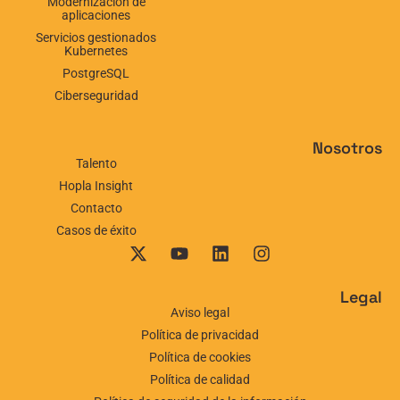
Modernización de
aplicaciones
Servicios gestionados
Kubernetes
PostgreSQL
Ciberseguridad
Nosotros
Talento
Hopla Insight
Contacto
Casos de éxito
Legal
Aviso legal
Política de privacidad
Política de cookies
Política de calidad