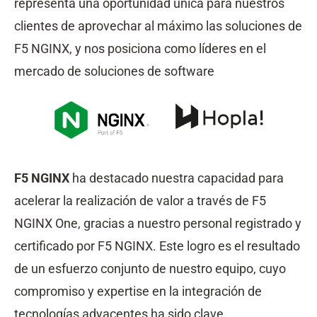
representa una oportunidad única para nuestros
clientes de aprovechar al máximo las soluciones de
F5 NGINX, y nos posiciona como líderes en el
mercado de soluciones de software
F5 NGINX
ha destacado nuestra capacidad para
acelerar la realización de valor a través de F5
NGINX One, gracias a nuestro personal registrado y
certificado por F5 NGINX. Este logro es el resultado
de un esfuerzo conjunto de nuestro equipo, cuyo
compromiso y expertise en la integración de
tecnologías adyacentes ha sido clave.