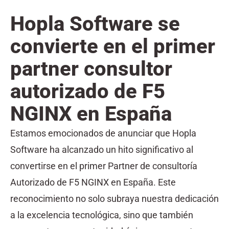
Hopla Software se
convierte en el primer
partner consultor
autorizado de F5
NGINX en España
Estamos emocionados de anunciar que Hopla
Software ha alcanzado un hito significativo al
convertirse en el primer Partner de consultoría
Autorizado de F5 NGINX en España. Este
reconocimiento no solo subraya nuestra dedicación
a la excelencia tecnológica, sino que también