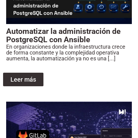
Automatizar la administración de
PostgreSQL con Ansible
En organizaciones donde la infraestructura crece
de forma constante y la complejidad operativa
aumenta, la automatización ya no es una [...]
Leer más