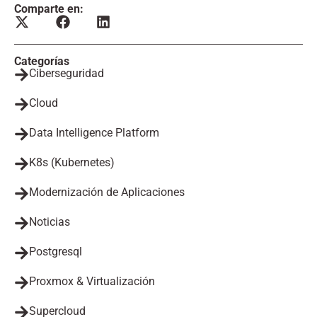
Comparte en:
Categorías
Ciberseguridad
Cloud
Data Intelligence Platform
K8s (Kubernetes)
Modernización de Aplicaciones
Noticias
Postgresql
Proxmox & Virtualización
Supercloud