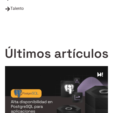
Talento
Últimos artículos