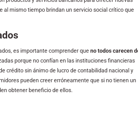
 al mismo tiempo brindan un servicio social crítico que
zados
zados, es importante comprender que
no todos carecen d
adas porque no confían en las instituciones financieras
de crédito sin ánimo de lucro de contabilidad nacional y
midores pueden creer erróneamente que si no tienen un
en obtener beneficio de ellos.