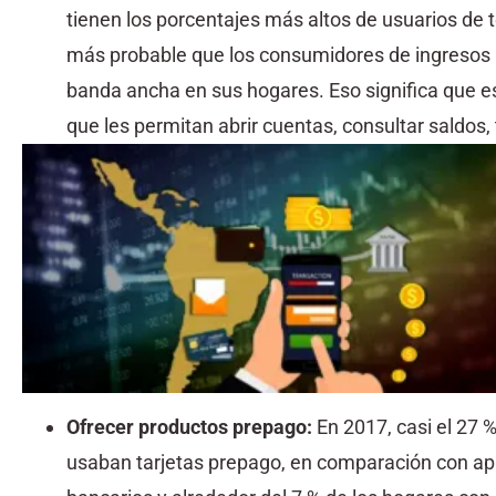
tienen los porcentajes más altos de usuarios de
más probable que los consumidores de ingresos b
banda ancha en sus hogares. Eso significa que 
que les permitan abrir cuentas, consultar saldos, 
Ofrecer productos prepago
:
En 2017, casi el 27 
usaban tarjetas prepago, en comparación con ap