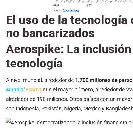
El uso de la tecnología
no bancarizados
Aerospike: La inclusión 
tecnología
A nivel mundial, alrededor de
1.700 millones de perso
Mundial
estima
que el mayor número, alrededor de 225
alrededor de 190 millones. Otros países con un mayor
son Indonesia, Pakistán, Nigeria, México y Bangladesh