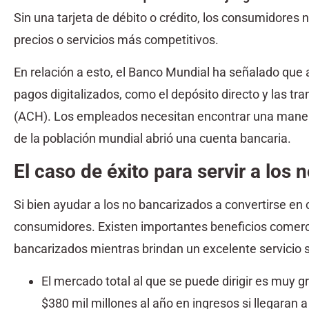
Sin una tarjeta de débito o crédito, los consumidores
precios o servicios más competitivos.
En relación a esto, el Banco Mundial ha señalado qu
pagos digitalizados, como el depósito directo y las 
(ACH). Los empleados necesitan encontrar una manera
de la población mundial abrió una cuenta bancaria.
El caso de éxito para servir a los
Si bien ayudar a los no bancarizados a convertirse en 
consumidores. Existen importantes beneficios comerci
bancarizados mientras brindan un excelente servicio s
El mercado total al que se puede dirigir es muy 
$380 mil millones al año en ingresos si llegaran