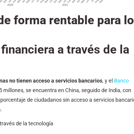
 de forma rentable para l
financiera a través de la
nas no tienen acceso a servicios bancarios
, y el
Banco
 millones, se encuentra en China, seguido de India, con
 porcentaje de ciudadanos sin acceso a servicios bancari
.