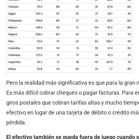
Pero la realidad más significativa es que para la gran
Es más difícil cobrar cheques o pagar facturas. Para e
giros postales que cobran tarifas altas y mucho tiemp
efectivo en lugar de una tarjeta de débito o crédito 
pérdida.
El efectivo también se queda fuera de juego cuando se