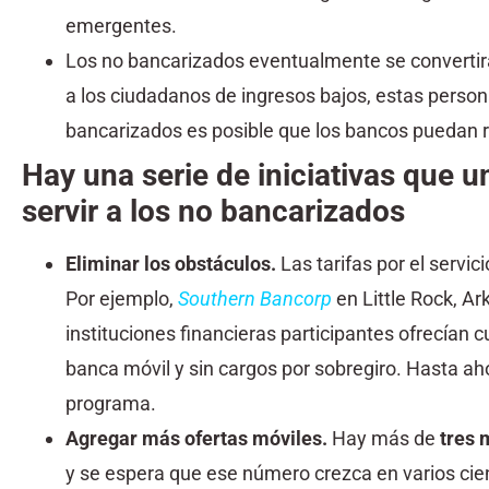
emergentes.
Los no bancarizados eventualmente se convertir
a los ciudadanos de ingresos bajos, estas person
bancarizados es posible que los bancos puedan re
Hay una serie de iniciativas que 
servir a los no bancarizados
Eliminar los obstáculos.
Las tarifas por el servi
Por ejemplo,
Southern Bancorp
en Little Rock, A
instituciones financieras participantes ofrecían 
banca móvil y sin cargos por sobregiro. Hasta aho
programa.
Agregar más ofertas móviles
.
Hay más de
tres 
y se espera que ese número crezca en varios cien