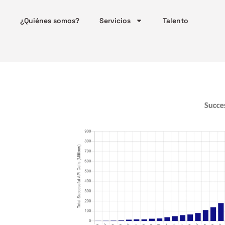
¿Quiénes somos?
Servicios
Talento