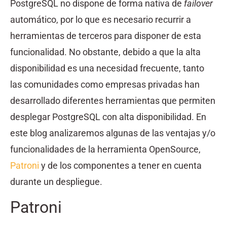
PostgreSQL no dispone de forma nativa de
failover
automático, por lo que es necesario recurrir a
herramientas de terceros para disponer de esta
funcionalidad. No obstante, debido a que la alta
disponibilidad es una necesidad frecuente, tanto
las comunidades como empresas privadas han
desarrollado diferentes herramientas que permiten
desplegar PostgreSQL con alta disponibilidad. En
este blog analizaremos algunas de las ventajas y/o
funcionalidades de la herramienta OpenSource,
Patroni
y de los componentes a tener en cuenta
durante un despliegue.
Patroni