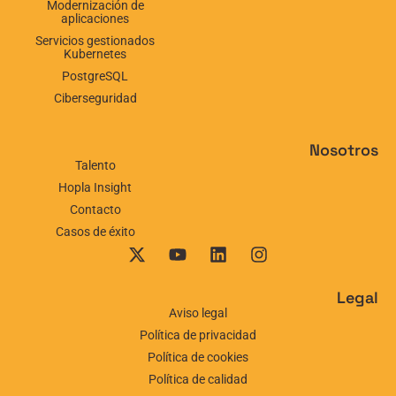
Modernización de
aplicaciones
Servicios gestionados
Kubernetes
PostgreSQL
Ciberseguridad
Nosotros
Talento
Hopla Insight
Contacto
Casos de éxito
Legal
Aviso legal
Política de privacidad
Política de cookies
Política de calidad