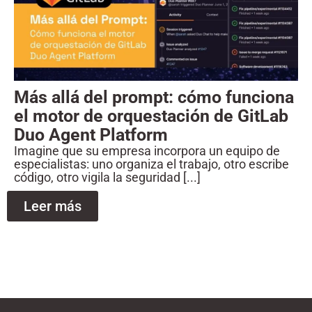
Más allá del prompt: cómo funciona
el motor de orquestación de GitLab
Duo Agent Platform
Imagine que su empresa incorpora un equipo de
especialistas: uno organiza el trabajo, otro escribe
código, otro vigila la seguridad [...]
Leer más