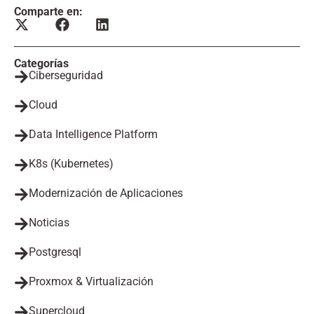
Comparte en:
Categorías
Ciberseguridad
Cloud
Data Intelligence Platform
K8s (Kubernetes)
Modernización de Aplicaciones
Noticias
Postgresql
Proxmox & Virtualización
Supercloud