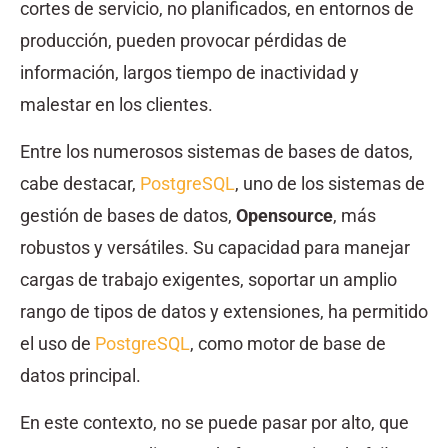
cortes de servicio, no planificados, en entornos de
producción, pueden provocar pérdidas de
información, largos tiempo de inactividad y
malestar en los clientes.
Entre los numerosos sistemas de bases de datos,
cabe destacar,
PostgreSQL
, uno de los sistemas de
gestión de bases de datos,
Opensource
, más
robustos y versátiles. Su capacidad para manejar
cargas de trabajo exigentes, soportar un amplio
rango de tipos de datos y extensiones, ha permitido
el uso de
PostgreSQL
, como motor de base de
datos principal.
En este contexto, no se puede pasar por alto, que