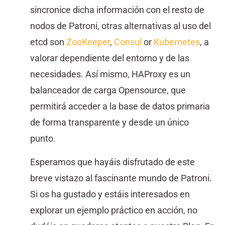
sincronice dicha información con el resto de
nodos de Patroni, otras alternativas al uso del
etcd son
ZooKeeper
,
Consul
or
Kubernetes
, a
valorar dependiente del entorno y de las
necesidades. Así mismo, HAProxy es un
balanceador de carga Opensource, que
permitirá acceder a la base de datos primaria
de forma transparente y desde un único
punto.
Esperamos que hayáis disfrutado de este
breve vistazo al fascinante mundo de Patroni.
Si os ha gustado y estáis interesados en
explorar un ejemplo práctico en acción, no