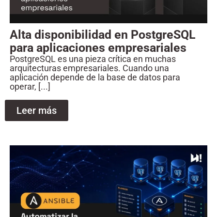
Alta disponibilidad en PostgreSQL
para aplicaciones empresariales
PostgreSQL es una pieza crítica en muchas
arquitecturas empresariales. Cuando una
aplicación depende de la base de datos para
operar, [...]
Leer más