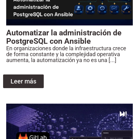
Automatizar la administración de
PostgreSQL con Ansible
En organizaciones donde la infraestructura crece
de forma constante y la complejidad operativa
aumenta, la automatización ya no es una [...]
Leer más