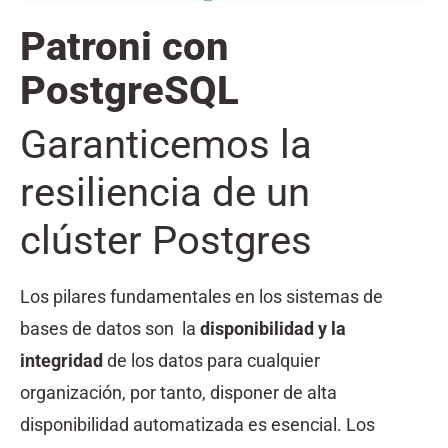
Patroni con
PostgreSQL
Garanticemos la
resiliencia de un
clúster Postgres
​Los pilares fundamentales en los sistemas de
bases de datos son la
disponibilidad y la
integridad
de los datos para cualquier
organización, por tanto, disponer de alta
disponibilidad automatizada es esencial. Los