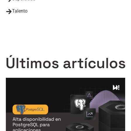
Talento
Últimos artículos