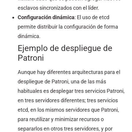
esclavos sincronizados con el líder.
Configuración dinámica
: El uso de etcd
permite distribuir la configuración de forma
dinámica.
Ejemplo de despliegue de
Patroni
Aunque hay diferentes arquitecturas para el
despliegue de Patroni, una de las más
habituales es desplegar tres servicios Patroni,
en tres servidores diferentes; tres servicios
etcd, en los mismos servidores que Patroni,
para reutilizar y minimizar recursos o
separarlos en otros tres servidores, y por