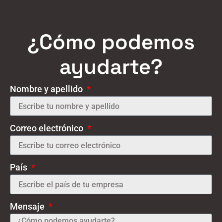
¿Cómo podemos
ayudarte?
Nombre y apellido
Correo electrónico
País
Mensaje