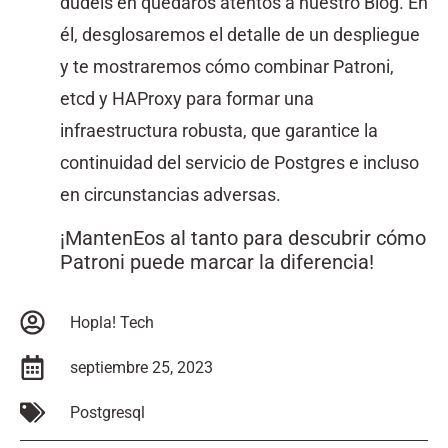
dudéis en quedaros atentos a nuestro Blog. En
él, desglosaremos el detalle de un despliegue
y te mostraremos cómo combinar Patroni,
etcd y HAProxy para formar una
infraestructura robusta, que garantice la
continuidad del servicio de Postgres e incluso
en circunstancias adversas.
¡MantenEos al tanto para descubrir cómo
Patroni puede marcar la diferencia!
Hopla! Tech
septiembre 25, 2023
Postgresql