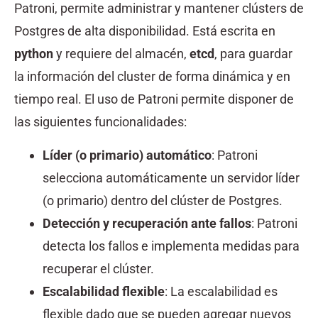
Patroni, permite administrar y mantener clústers de
Postgres de alta disponibilidad. Está escrita en
python
y requiere del almacén,
etcd
, para guardar
la información del cluster de forma dinámica y en
tiempo real. El uso de Patroni permite disponer de
las siguientes funcionalidades:
Líder (o primario) automático
: Patroni
selecciona automáticamente un servidor líder
(o primario) dentro del clúster de Postgres.
Detección y recuperación ante fallos
: Patroni
detecta los fallos e implementa medidas para
recuperar el clúster.
Escalabilidad flexible
: La escalabilidad es
flexible dado que se pueden agregar nuevos