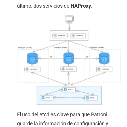
último, dos servicios de
HAProxy
.
El uso del etcd es clave para que Patroni
guarde la información de configuración y