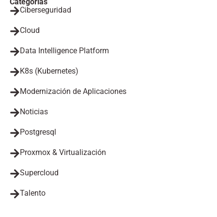
Categorías
Ciberseguridad
Cloud
Data Intelligence Platform
K8s (Kubernetes)
Modernización de Aplicaciones
Noticias
Postgresql
Proxmox & Virtualización
Supercloud
Talento