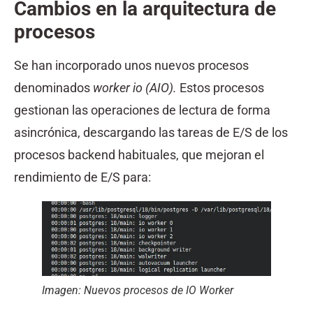
Cambios en la arquitectura de
procesos
Se han incorporado unos nuevos procesos
denominados
worker io (AIO).
Estos procesos
gestionan las operaciones de lectura de forma
asincrónica, descargando las tareas de E/S de los
procesos backend habituales, que mejoran el
rendimiento de E/S para:
Imagen: Nuevos procesos de IO Worker