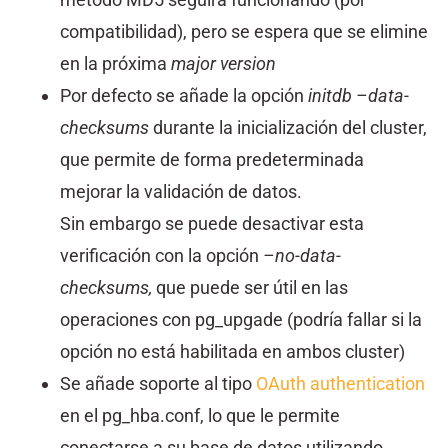
compatibilidad), pero se espera que se elimine
en la próxima
major version
Por defecto se añade la opción
initdb –data-
checksums
durante la inicialización del cluster,
que permite de forma predeterminada
mejorar la validación de datos.
Sin embargo se puede desactivar esta
verificación con la opción
–no-data-
checksums,
que puede ser útil en las
operaciones con pg_upgade (podría fallar si la
opción no está habilitada en ambos cluster)
Se añade soporte al tipo
OAuth authentication
en el pg_hba.conf, lo que le permite
conectarse a su base de datos utilizando