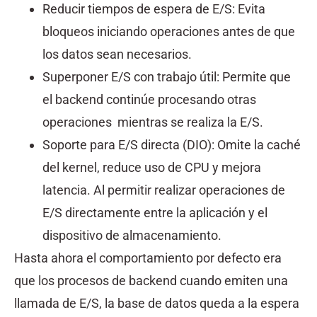
Reducir tiempos de espera de E/S: Evita
bloqueos iniciando operaciones antes de que
los datos sean necesarios.
Superponer E/S con trabajo útil: Permite que
el backend continúe procesando otras
operaciones mientras se realiza la E/S.
Soporte para E/S directa (DIO): Omite la caché
del kernel, reduce uso de CPU y mejora
latencia. Al permitir realizar operaciones de
E/S directamente entre la aplicación y el
dispositivo de almacenamiento.
Hasta ahora el comportamiento por defecto era
que los procesos de backend cuando emiten una
llamada de E/S, la base de datos queda a la espera