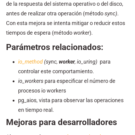
de la respuesta del sistema operativo o del disco,
antes de realizar otra operación (método
sync)
.
Con esta mejora se intenta mitigar o reducir estos
tiempos de espera (método
worker
).
Parámetros relacionados:
io_method
(sync,
worker
, io_uring)
para
controlar este comportamiento.
io_workers
para especificar el número de
procesos io workers
pg_aios, vista para observar las operaciones
en tiempo real.
Mejoras para desarrolladores