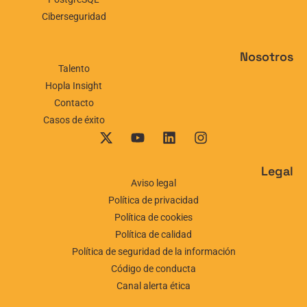
Ciberseguridad
Nosotros
Talento
Hopla Insight
Contacto
Casos de éxito
Legal
Aviso legal
Política de privacidad
Política de cookies
Política de calidad
Política de seguridad de la información
Código de conducta
Canal alerta ética