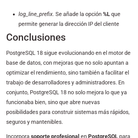
log_line_prefix.
Se añade la opción
%L
que
permite generar la dirección IP del cliente
Conclusiones
PostgreSQL 18 sigue evolucionando en el motor de
base de datos, con mejoras que no solo apuntan a
optimizar el rendimiento, sino también a facilitar el
trabajo de desarrolladores y administradores. En
conjunto, PostgreSQL 18 no solo mejora lo que ya
funcionaba bien, sino que abre nuevas
posibilidades para construir sistemas más rápidos,
seguros y mantenibles.
Incorpora
soporte profesional
en
PostgreSQL
para