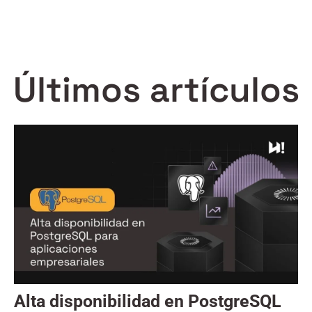
Últimos artículos
Alta disponibilidad en PostgreSQL