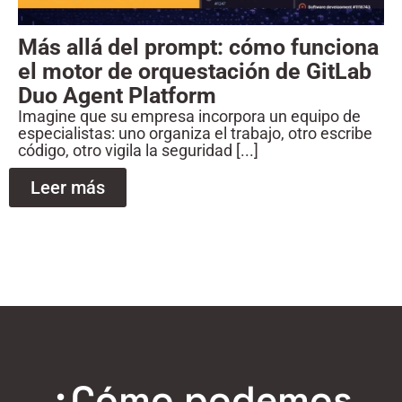
Más allá del prompt: cómo funciona
el motor de orquestación de GitLab
Duo Agent Platform
Imagine que su empresa incorpora un equipo de
especialistas: uno organiza el trabajo, otro escribe
código, otro vigila la seguridad [...]
Leer más
¿Cómo podemos