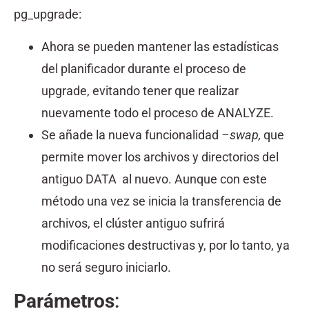
pg_upgrade:
Ahora se pueden mantener las estadísticas
del planificador durante el proceso de
upgrade, evitando tener que realizar
nuevamente todo el proceso de ANALYZE.
Se añade la nueva funcionalidad
–swap,
que
permite mover los archivos y directorios del
antiguo DATA al nuevo. Aunque con este
método una vez se inicia la transferencia de
archivos, el clúster antiguo sufrirá
modificaciones destructivas y, por lo tanto, ya
no será seguro iniciarlo.
Parámetros
: