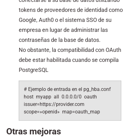
tokens de proveedores de identidad como
Google, Auth0 o el sistema SSO de su
empresa en lugar de administrar las
contraseñas de la base de datos.
No obstante, la compatibilidad con OAuth
debe estar habilitada cuando se compila
PostgreSQL
# Ejemplo de entrada en el pg_hba.conf
host myapp all 0.0.0.0/0 oauth
issuer=https://provider.com
scope=»openid» map=oauth_map
Otras mejoras