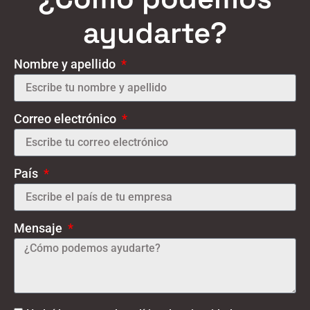
ayudarte?
Nombre y apellido
Correo electrónico
País
Mensaje