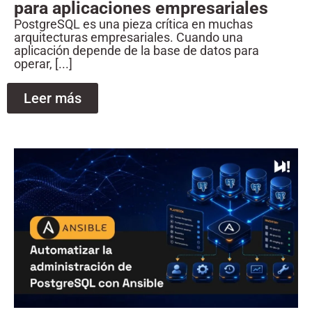
para aplicaciones empresariales
PostgreSQL es una pieza crítica en muchas
arquitecturas empresariales. Cuando una
aplicación depende de la base de datos para
operar, [...]
Leer más