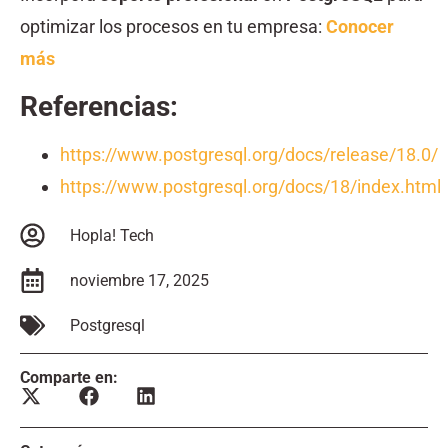
optimizar los procesos en tu empresa:
Conocer
más
Referencias:
https://www.postgresql.org/docs/release/18.0/
https://www.postgresql.org/docs/18/index.html
Hopla! Tech
noviembre 17, 2025
Postgresql
Comparte en: