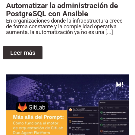
Automatizar la administración de
PostgreSQL con Ansible
En organizaciones donde la infraestructura crece
de forma constante y la complejidad operativa
aumenta, la automatización ya no es una [...]
Leer más