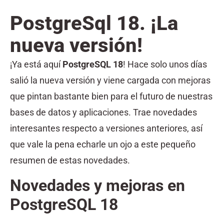
PostgreSql 18. ¡La
nueva versión!
¡Ya está aquí
PostgreSQL 18
! Hace solo unos días
salió la nueva versión y viene cargada con mejoras
que pintan bastante bien para el futuro de nuestras
bases de datos y aplicaciones. Trae novedades
interesantes respecto a versiones anteriores, así
que vale la pena echarle un ojo a este pequeño
resumen de estas novedades.
Novedades y mejoras en
PostgreSQL 18