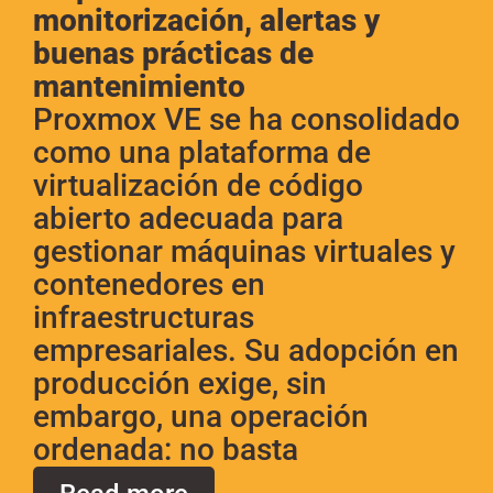
monitorización, alertas y
buenas prácticas de
mantenimiento
Proxmox VE se ha consolidado
como una plataforma de
virtualización de código
abierto adecuada para
gestionar máquinas virtuales y
contenedores en
infraestructuras
empresariales. Su adopción en
producción exige, sin
embargo, una operación
ordenada: no basta