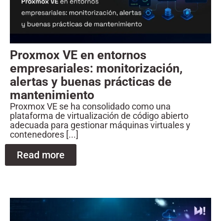
Proxmox VE en entornos
empresariales: monitorización,
alertas y buenas prácticas de
mantenimiento
Proxmox VE se ha consolidado como una
plataforma de virtualización de código abierto
adecuada para gestionar máquinas virtuales y
contenedores [...]
Read more