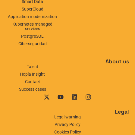
Smart Data
SuperCloud
Application modernization
Kubernetes managed
services
PostgreSQL
Ciberseguridad
About us
Talent
Hopla Insight
Contact
Success cases
Legal
Legal warning
Privacy Policy
Cookies Policy