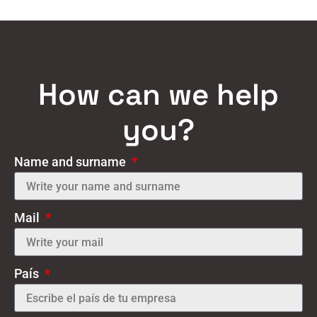
How can we help
you?
Name and surname
Mail
País