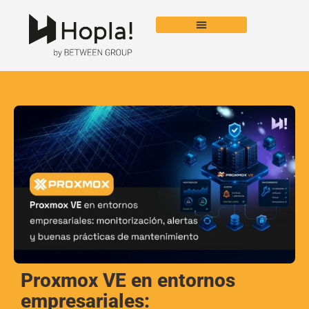
Proxmox VE en entornos
empresariales: