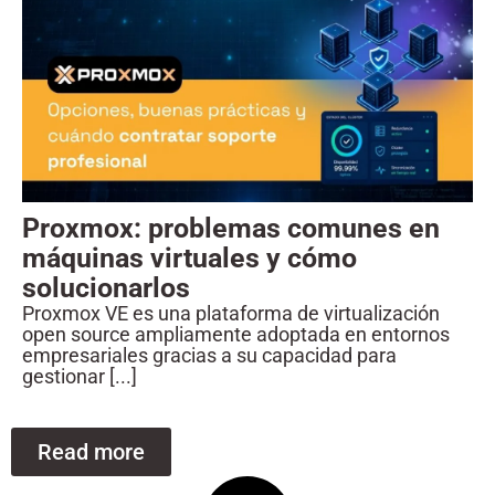
Proxmox: problemas comunes en
máquinas virtuales y cómo
solucionarlos
Proxmox VE es una plataforma de virtualización
open source ampliamente adoptada en entornos
empresariales gracias a su capacidad para
gestionar [...]
Read more