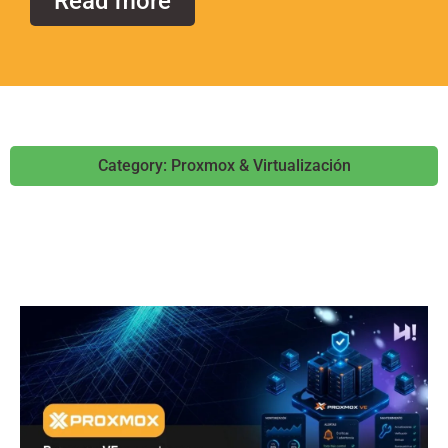
Read more
Category: Proxmox & Virtualización